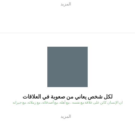
المزيد
لكل شخص يعاني من صعوبة في العلاقات
ان الإنسان كائن على علاقة مع نفسه ، مع أهله، مع أصدقائه، مع زملائه، مع جيرانه
المزيد