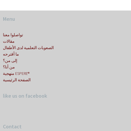
Menu
تواصلوا معنا
مقالات
الصعوبات التعلمية لدى الأطفال
ما أقترحه
إلى من؟
من أنا؟
منهجية ESPERE®
الصفحة الرئيسية
like us on facebook
Contact