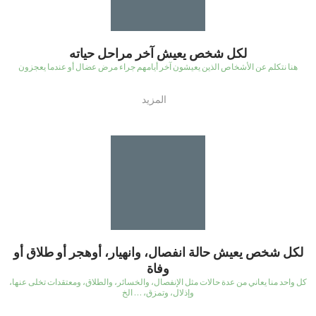
لكل شخص يعيش آخر مراحل حياته
هنا نتكلم عن الأشخاص الذين يعيشون آخر أيامهم جراء مرض عضال أو عندما يعجزون
المزيد
لكل شخص يعيش حالة انفصال، وانهيار، أوهجر أو طلاق أو
وفاة
كل واحد منا يعاني من عدة حالات مثل الإنفصال، والخسائر، والطلاق، ومعتقدات تخلى عنها،
وإذلال، وتمزق، … الخ