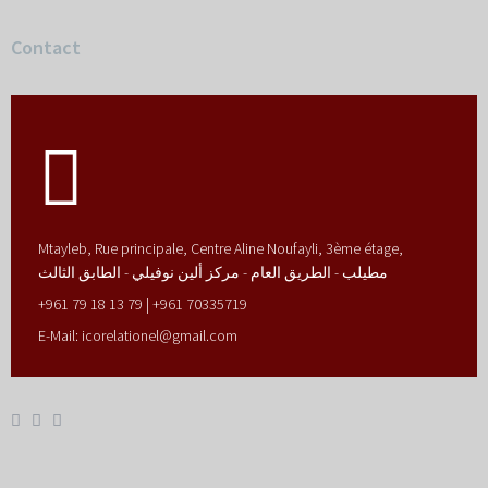
Contact
Mtayleb, Rue principale, Centre Aline Noufayli, 3ème étage,
مطيلب - الطريق العام - مركز ألين نوفيلي - الطابق الثالث
+961 79 18 13 79 | +961 70335719
E-Mail:
icorelationel@gmail.com