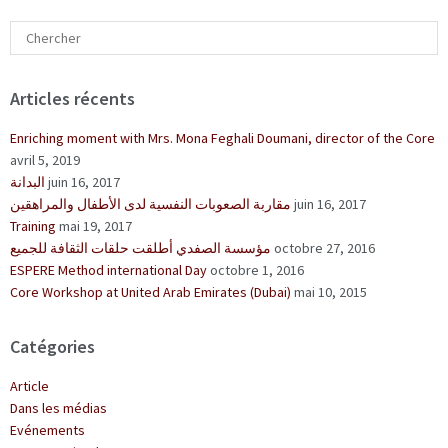
Articles récents
Enriching moment with Mrs. Mona Feghali Doumani, director of the Core
avril 5, 2019
البدانة
juin 16, 2017
مقاربة الصعوبات النفسية لدى الأطفال والمراهقين
juin 16, 2017
Training
mai 19, 2017
مؤسسة الصفدي أطلقت حلقات الثقافة للجميع
octobre 27, 2016
ESPERE Method international Day
octobre 1, 2016
Core Workshop at United Arab Emirates (Dubai)
mai 10, 2015
Catégories
Article
Dans les médias
Evénements