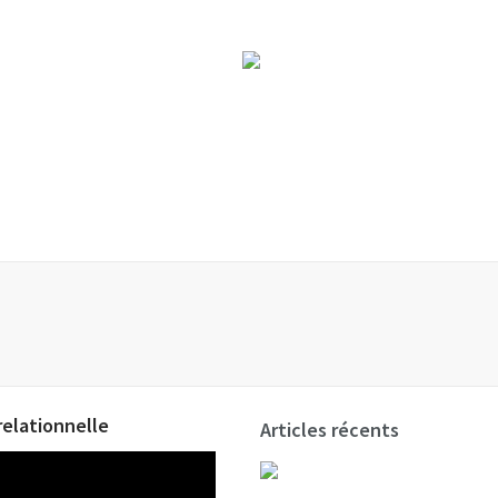
elationnelle
Articles récents