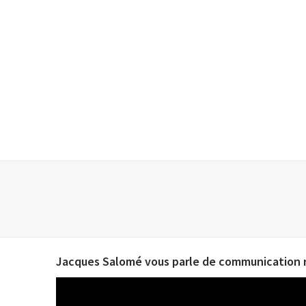
Jacques Salomé vous parle de communication r